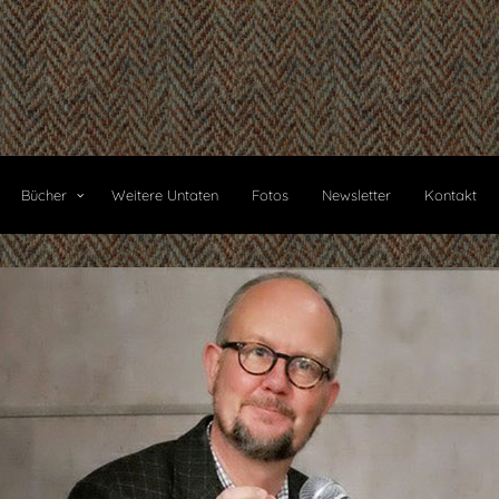
Bücher
Weitere Untaten
Fotos
Newsletter
Kontakt