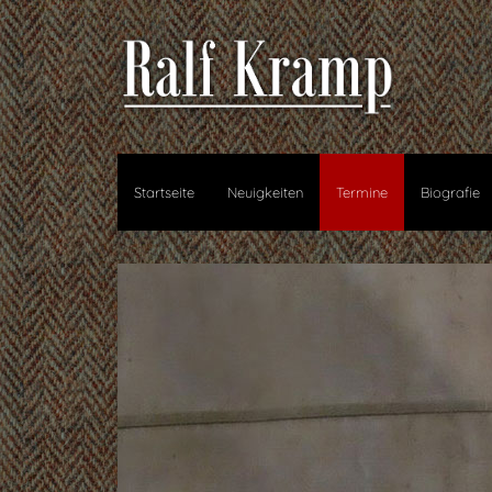
Startseite
Neuigkeiten
Termine
Biografie