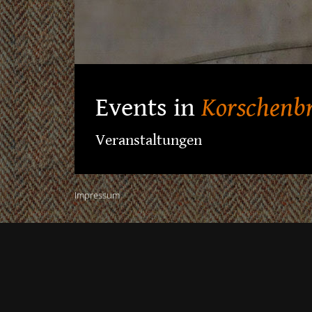
Events in
Korschenb
Veranstaltungen
Impressum