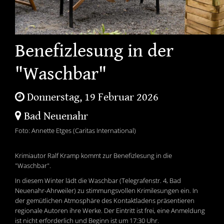
Benefizlesung in der
"Waschbar"
Donnerstag, 19 Februar 2026
Bad Neuenahr
Foto: Annette Etges (Caritas International)
Krimiautor Ralf Kramp kommt zur Benefizlesung in die
"Waschbar".
In diesem Winter lädt die Waschbar (Telegrafenstr. 4, Bad
Neuenahr-Ahrweiler) zu stimmungsvollen Krimilesungen ein. In
der gemütlichen Atmosphäre des Kontaktladens präsentieren
regionale Autoren ihre Werke. Der Eintritt ist frei, eine Anmeldung
ist nicht erforderlich und Beginn ist um 17:30 Uhr.