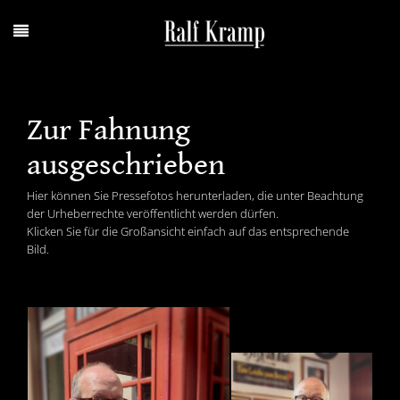
Zur Fahnung
ausgeschrieben
Hier können Sie Pressefotos herunterladen, die unter Beachtung
der Urheberrechte veröffentlicht werden dürfen.
Klicken Sie für die Großansicht einfach auf das entsprechende
Bild.