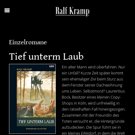
Einzelromane
Tief unterm Laub
Ein alter Mann wird überfahren. Nur
ein Unfall? Kurze Zeit später kommt
sein ehemaliger Zivi beim Sturz aus
dem Fenster seiner Dachwohnung
ums Leben. Selbstmord? Laurentius
Bock, Besitzer eines kleinen Copy-
Shops in Köln, wird unfreiwillig in
den rätselhaften Fall hineingezogen.
Zusammen mit der Freundin des
Toten versucht er, die Hintergründe
aufzudecken. Die Spur führt sie in
ein kleines Eifeldorf, in dem die Welt