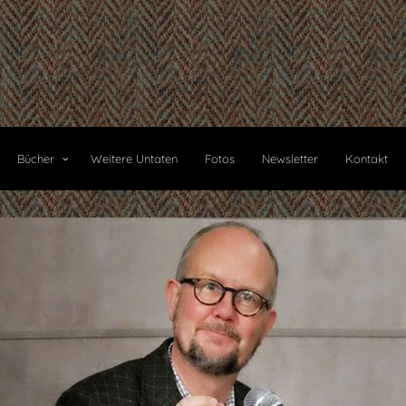
Bücher
Weitere Untaten
Fotos
Newsletter
Kontakt