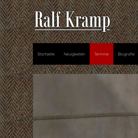
Startseite
Neuigkeiten
Termine
Biografie