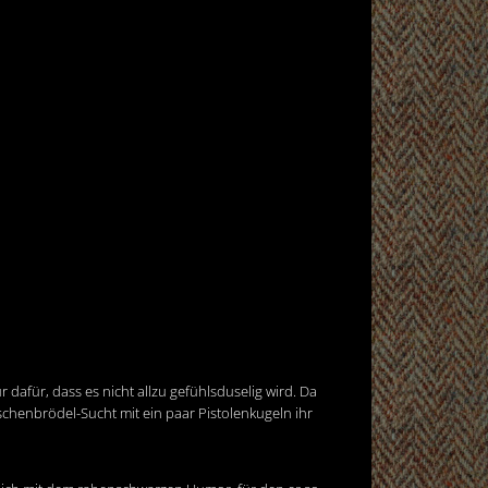
dafür, dass es nicht allzu gefühlsduselig wird. Da
chenbrödel-Sucht mit ein paar Pistolenkugeln ihr